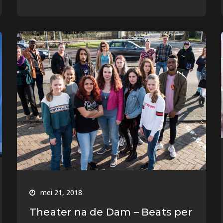
mei 21, 2018
Theater na de Dam – Beats per