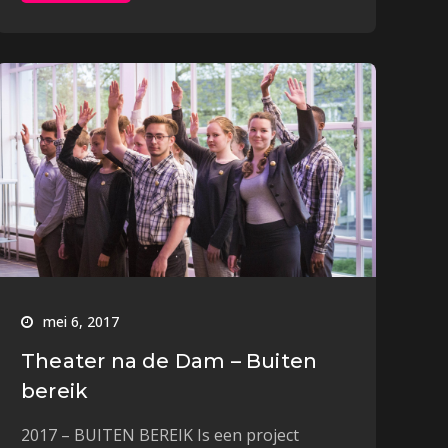
mei 6, 2017
Theater na de Dam – Buiten
bereik
2017 – BUITEN BEREIK Is een project