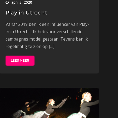
april 3, 2020
Play-in Utrecht
Vanaf 2019 ben ik een influencer van Play-
in in Utrecht . Ik heb voor verschillende
campagnes model gestaan. Tevens ben ik
regelmatig te zien op […]
LEES MEER