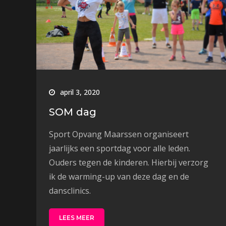
april 3, 2020
SOM dag
Sport Opvang Maarssen organiseert
jaarlijks een sportdag voor alle leden.
Ouders tegen de kinderen. Hierbij verzorg
ik de warming-up van deze dag en de
dansclinics.
LEES MEER