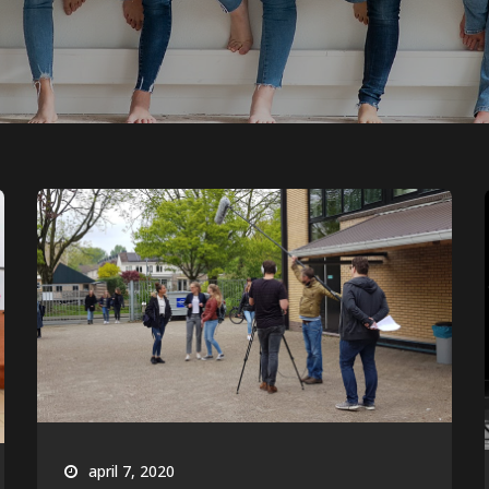
april 7, 2020