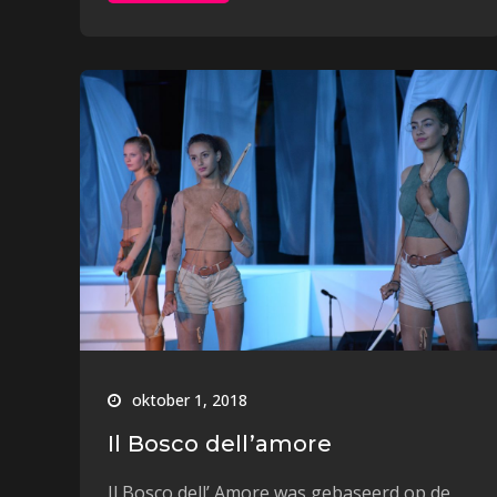
oktober 1, 2018
Il Bosco dell’amore
Il Bosco dell’ Amore was gebaseerd op de