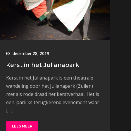
december 28, 2019
Kerst in het Julianapark
Kerst in het Julianapark is een theatrale
wandeling door het Julianapark (Zuilen)
met als rode draad het kerstverhaal. Het is
een jaarlijks terugkerend evenement waar
[…]
LEES MEER